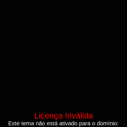
Licença Inválida
Este tema não está ativado para o domínio: